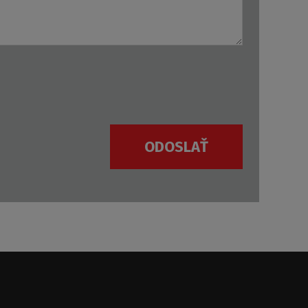
ODOSLAŤ