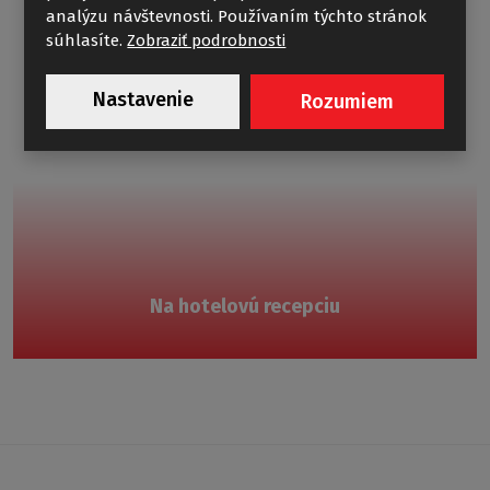
analýzu návštevnosti. Používaním týchto stránok
súhlasíte.
Zobraziť podrobnosti
Nastavenie
Rozumiem
Na hotelovú recepciu