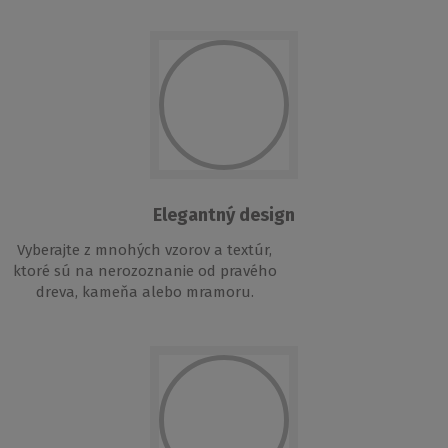
Elegantný design
Vyberajte z mnohých vzorov a textúr,
ktoré sú na nerozoznanie od pravého
dreva, kameňa alebo mramoru.