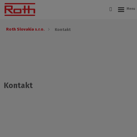
Roth Slovakia s.r.o.
Kontakt
Kontakt