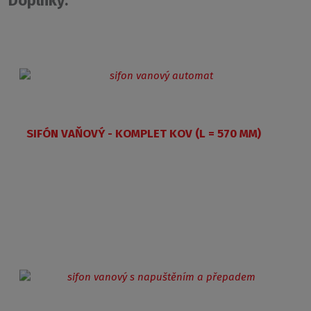
Doplnky:
SIFÓN VAŇOVÝ - KOMPLET KOV (L = 570 MM)