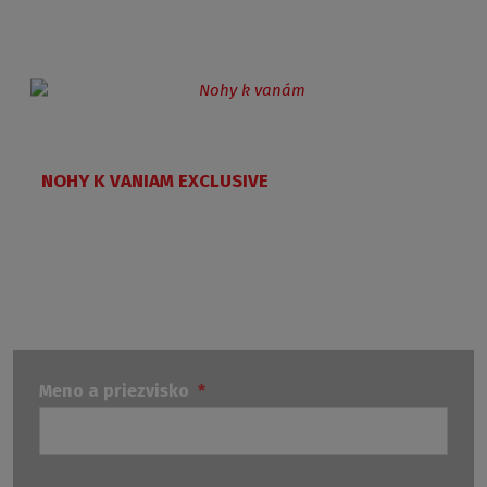
NOHY K VANIAM EXCLUSIVE
Meno a priezvisko
*