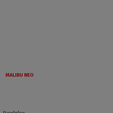
MALIBU NEO