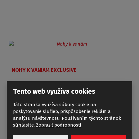
NOHY K VANIAM EXCLUSIVE
Tento web využíva cookies
Táto stránka využíva súbory cookie na
poskytovanie služieb, prispôsobenie reklám a
analýzu návštevnosti. Používaním týchto stránok
súhlasíte.
Zobraziť podrobnosti