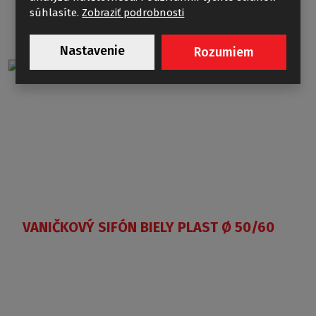
súhlasíte.
Zobraziť podrobnosti
Nastavenie
Rozumiem
VANIČKOVÝ SIFÓN BIELY PLAST Ø 50/60