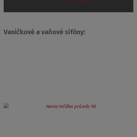
Vaničkové a vaňové sifóny: