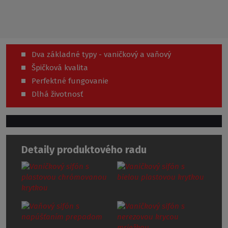
Dva základné typy - vaničkový a vaňový
Špičková kvalita
Perfektné fungovanie
Dlhá životnosť
Detaily produktového radu