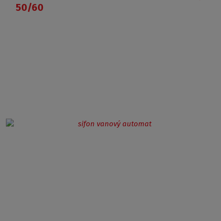
50/60