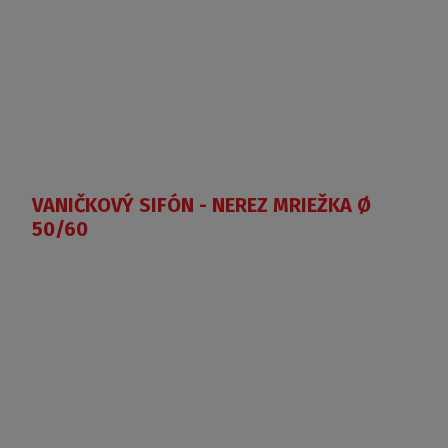
VANIČKOVÝ SIFÓN - NEREZ MRIEŽKA Ø
50/60