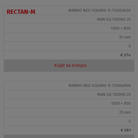
RECTAN-M
MARMO NEO SQUARE-R /1300x800
MAN SQ 130080 2E
1300 × 800
35 mm
S
€ 374
Kúpiť na eshopu
MARMO NEO SQUARE-R /1300x900
MAN SQ 130090 2E
1300 × 900
35 mm
S
€ 381