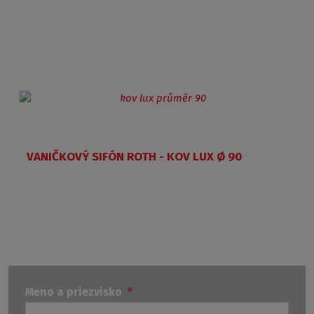
VANIČKOVÝ SIFÓN ROTH - KOV LUX Ø 90
Meno a priezvisko
*