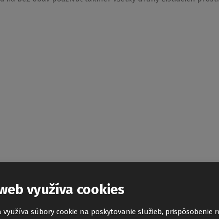
web využíva cookies
 využíva súbory cookie na poskytovanie služieb, prispôsobenie 