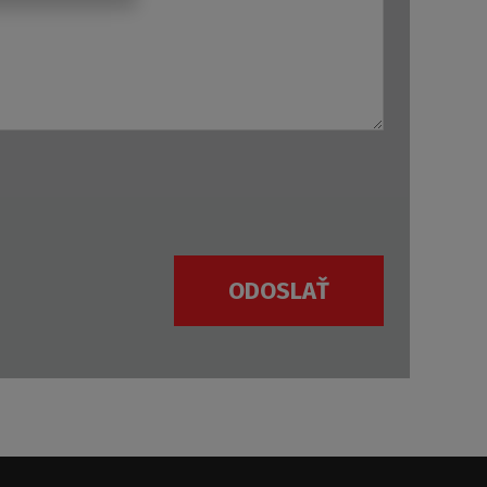
ODOSLAŤ