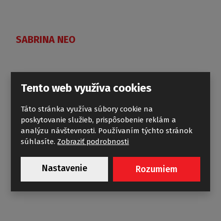
SABRINA NEO
Tento web využíva cookies
Táto stránka využíva súbory cookie na
poskytovanie služieb, prispôsobenie reklám a
analýzu návštevnosti. Používaním týchto stránok
súhlasíte.
Zobraziť podrobnosti
Nastavenie
Rozumiem