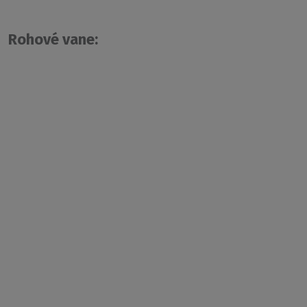
Rohové vane: