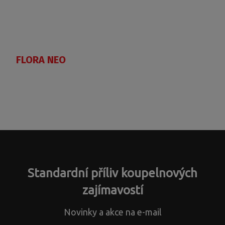
FLORA NEO
Standardní příliv koupelnových
zajímavostí
Novinky a akce na e-mail