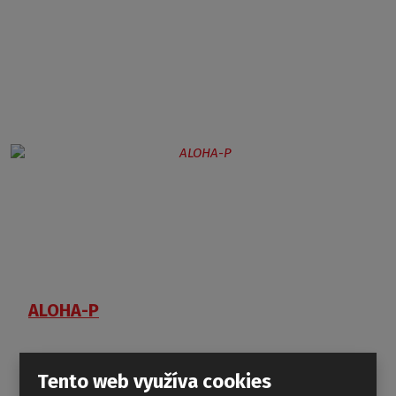
ALOHA-P
Tento web využíva cookies