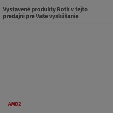
Vystavené produkty Roth v tejto
predajni pre Vaše vyskúšanie
AMD2