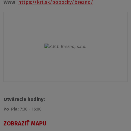
Www
https://krt.sk/pobocky/brezno/
Otváracia hodiny:
Po-Pia:
7:30 - 16:00
ZOBRAZIŤ MAPU