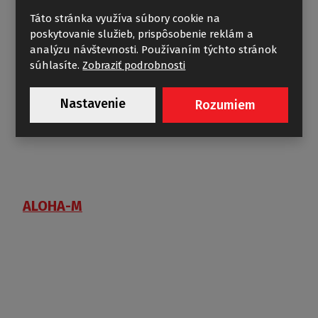
Táto stránka využíva súbory cookie na
poskytovanie služieb, prispôsobenie reklám a
analýzu návštevnosti. Používaním týchto stránok
súhlasíte.
Zobraziť podrobnosti
Nastavenie
Rozumiem
ALOHA-M