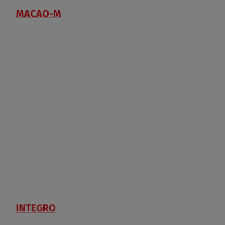
MACAO-M
INTEGRO