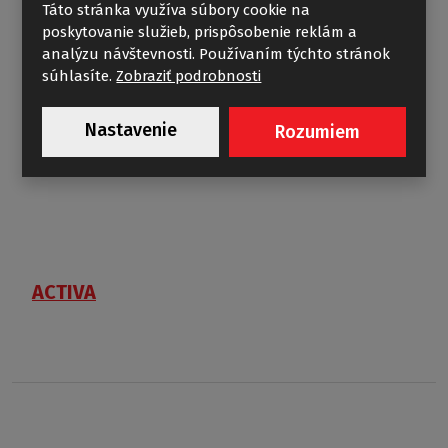
Táto stránka využíva súbory cookie na
poskytovanie služieb, prispôsobenie reklám a
analýzu návštevnosti. Používaním týchto stránok
súhlasíte.
Zobraziť podrobnosti
Nastavenie
Rozumiem
ACTIVA