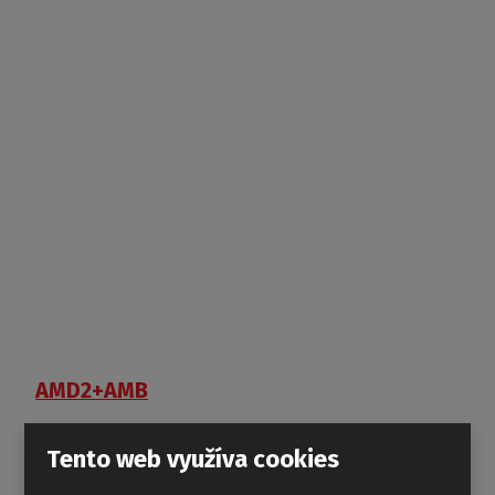
AMD2+AMB
Tento web využíva cookies