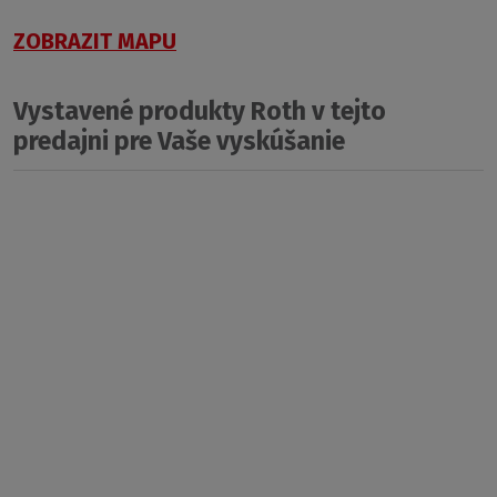
ZOBRAZIT MAPU
Vystavené produkty Roth v tejto
predajni pre Vaše vyskúšanie