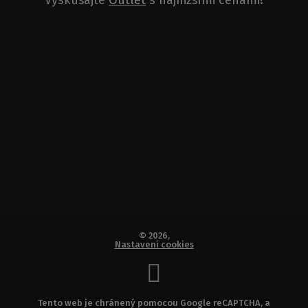
© 2026,
Nastavení cookies
Tento web je chránený pomocou Google reCAPTCHA, a