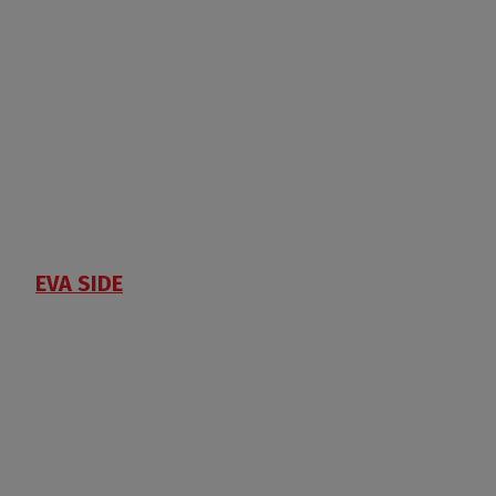
EVA SIDE