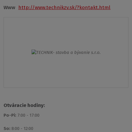
Www
http://www.technikzv.sk/?kontakt.html
Otváracie hodiny:
Po-Pi:
7:00 - 17:00
So:
8:00 - 12:00