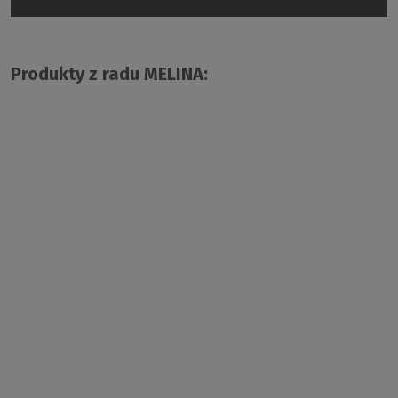
Produkty z radu MELINA: