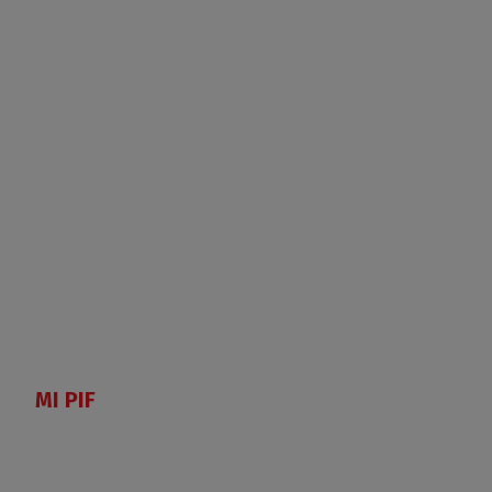
MI PIF