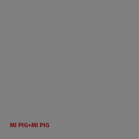
MI PIG+MI PIG