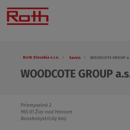
Roth Slovakia s.r.o.
Servis
WOODCOTE GROUP a.
WOODCOTE GROUP a.s
Priemyselná 2
965 01 Žiar nad Hronom
Banskobystrický kraj