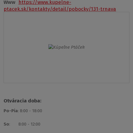
Www
https://www.kupelne-
ptacek.sk/kontakty/detail/pobocky/131-trnava
Otváracia doba:
Po-Pia
: 8:00 - 18:00
So
: 8:00 - 12:00