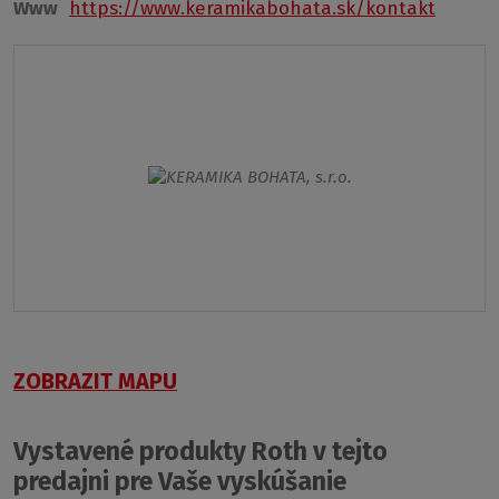
Www
https://www.keramikabohata.sk/kontakt
ZOBRAZIT MAPU
Vystavené produkty Roth v tejto
predajni pre Vaše vyskúšanie