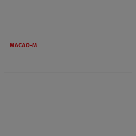
MACAO-M