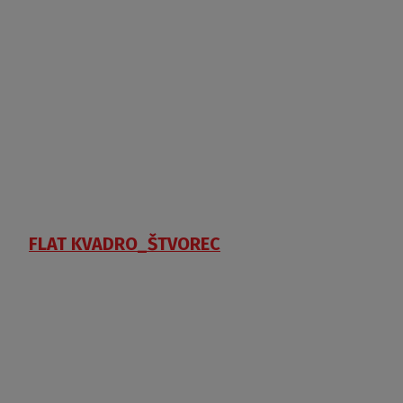
FLAT KVADRO_ŠTVOREC