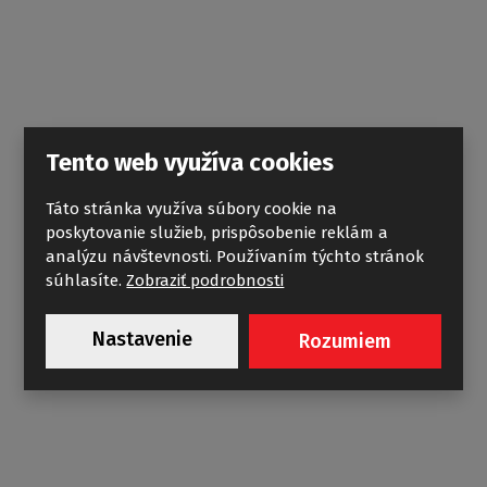
Tento web využíva cookies
Táto stránka využíva súbory cookie na
LLDO2
poskytovanie služieb, prispôsobenie reklám a
analýzu návštevnosti. Používaním týchto stránok
súhlasíte.
Zobraziť podrobnosti
Nastavenie
Rozumiem