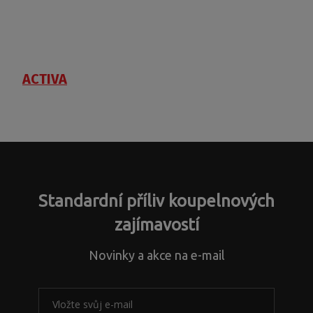
ACTIVA
Standardní příliv koupelnových
zajímavostí
Novinky a akce na e-mail