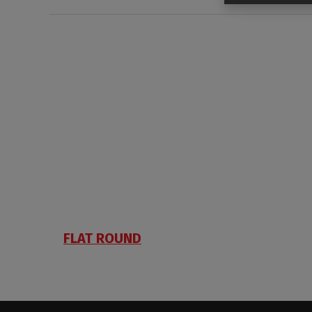
FLAT ROUND