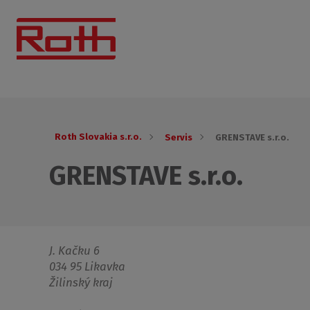
Roth Slovakia s.r.o.
Servis
GRENSTAVE s.r.o.
GRENSTAVE s.r.o.
J. Kačku 6
034 95 Likavka
Žilinský kraj