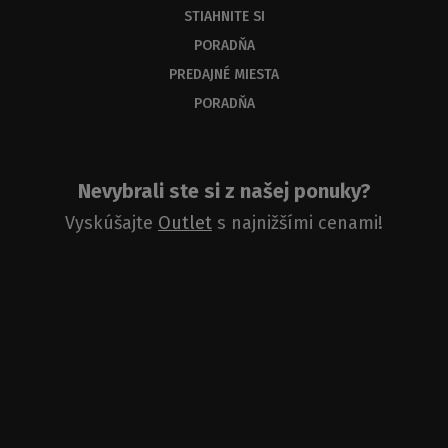
STIAHNITE SI
PORADŇA
PREDAJNÉ MIESTA
PORADŇA
Nevybrali ste si z našej ponuky?
Vyskúšajte
Outlet
s najnižšími cenami!