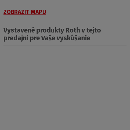
ZOBRAZIT MAPU
Vystavené produkty Roth v tejto
predajni pre Vaše vyskúšanie