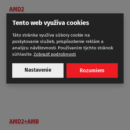
AMD2
Tento web využíva cookies
Táto stránka využíva súbory cookie na
poskytovanie služieb, prispôsobenie reklám a
analýzu návštevnosti. Používaním týchto stránok
súhlasíte.
Zobraziť podrobnosti
Nastavenie
Rozumiem
AMD2+AMB